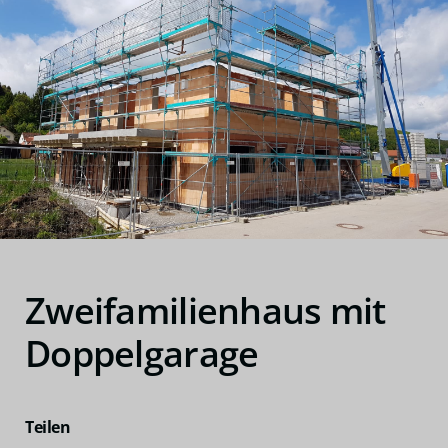
Zweifamilienhaus mit
Doppelgarage
Teilen